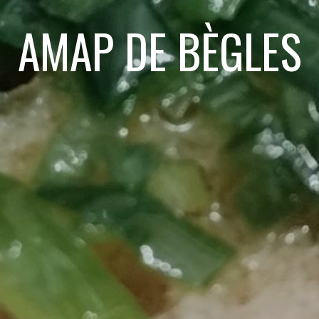
AMAP DE BÈGLES