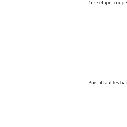
1ère étape, couper
Puis, il faut les