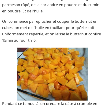
parmesan râpé, de la coriandre en poudre et du cumin
en poudre. Et de l’huile.
On commence par éplucher et couper le butternut en
cubes, on met de l’huile en touillant pour qu’elle soit
uniformément répartie, et on laisse le butternut confire
15min au four th°6.
Pendant ce temps-là, on prépare la pâte à crumble en