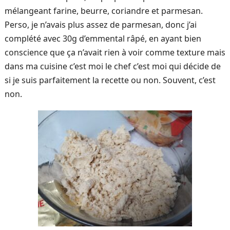
mélangeant farine, beurre, coriandre et parmesan.
Perso, je n’avais plus assez de parmesan, donc j’ai
complété avec 30g d’emmental râpé, en ayant bien
conscience que ça n’avait rien à voir comme texture mais
dans ma cuisine c’est moi le chef c’est moi qui décide de
si je suis parfaitement la recette ou non. Souvent, c’est
non.