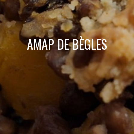
AMAP DE BÈGLES