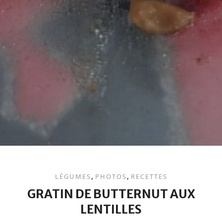
,
,
LÉGUMES
PHOTOS
RECETTES
GRATIN DE BUTTERNUT AUX
LENTILLES