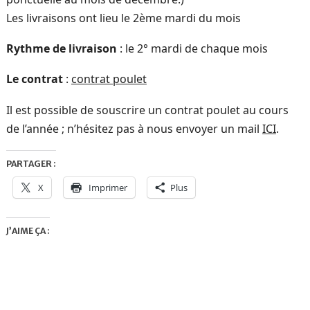
Les livraisons ont lieu le 2ème mardi du mois
Rythme de livraison
: le 2° mardi de chaque mois
Le contrat
:
contrat poulet
Il est possible de souscrire un contrat poulet au cours
de l’année ; n’hésitez pas à nous envoyer un mail
ICI
.
PARTAGER :
X
Imprimer
Plus
J’AIME ÇA :