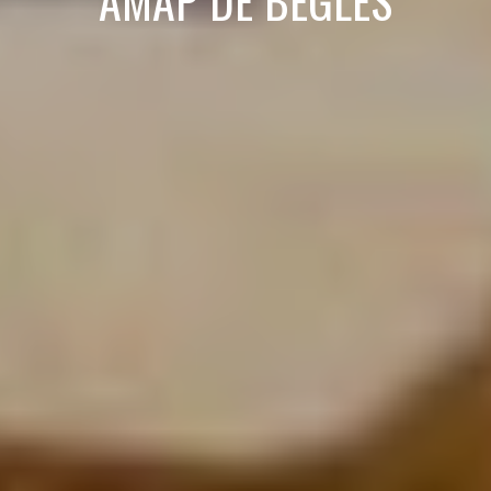
AMAP DE BÈGLES