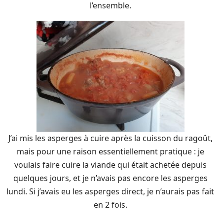
l’ensemble.
J’ai mis les asperges à cuire après la cuisson du ragoût,
mais pour une raison essentiellement pratique : je
voulais faire cuire la viande qui était achetée depuis
quelques jours, et je n’avais pas encore les asperges
lundi. Si j’avais eu les asperges direct, je n’aurais pas fait
en 2 fois.