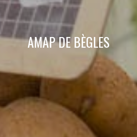
AMAP DE BÈGLES