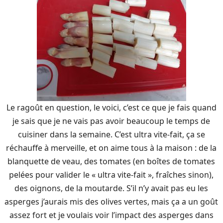
Le ragoût en question, le voici, c’est ce que je fais quand
je sais que je ne vais pas avoir beaucoup le temps de
cuisiner dans la semaine. C’est ultra vite-fait, ça se
réchauffe à merveille, et on aime tous à la maison : de la
blanquette de veau, des tomates (en boîtes de tomates
pelées pour valider le « ultra vite-fait », fraîches sinon),
des oignons, de la moutarde. S’il n’y avait pas eu les
asperges j’aurais mis des olives vertes, mais ça a un goût
assez fort et je voulais voir l’impact des asperges dans