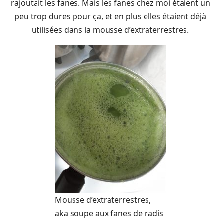
rajoutait les fanes. Mais les fanes chez moi étaient un
peu trop dures pour ça, et en plus elles étaient déjà
utilisées dans la mousse d’extraterrestres.
Mousse d’extraterrestres,
aka soupe aux fanes de radis