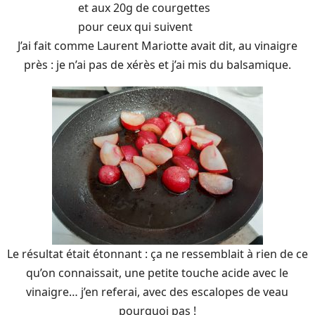
et aux 20g de courgettes
pour ceux qui suivent
J’ai fait comme Laurent Mariotte avait dit, au vinaigre
près : je n’ai pas de xérès et j’ai mis du balsamique.
Le résultat était étonnant : ça ne ressemblait à rien de ce
qu’on connaissait, une petite touche acide avec le
vinaigre… j’en referai, avec des escalopes de veau
pourquoi pas !