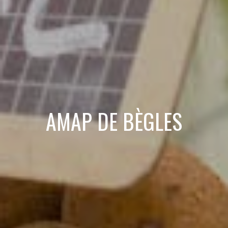
AMAP DE BÈGLES