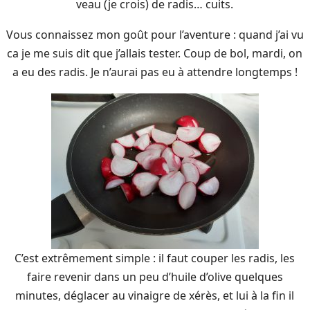
veau (je crois) de radis… cuits.
Vous connaissez mon goût pour l’aventure : quand j’ai vu
ca je me suis dit que j’allais tester. Coup de bol, mardi, on
a eu des radis. Je n’aurai pas eu à attendre longtemps !
C’est extrêmement simple : il faut couper les radis, les
faire revenir dans un peu d’huile d’olive quelques
minutes, déglacer au vinaigre de xérès, et lui à la fin il