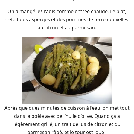
On a mangé les radis comme entrée chaude. Le plat,
c’était des asperges et des pommes de terre nouvelles
au citron et au parmesan.
Après quelques minutes de cuisson à l’eau, on met tout
dans la poêle avec de l’huile d’olive. Quand ça a
légèrement grillé, un trait de jus de citron et du
parmesan râpé, et le tour est joué !