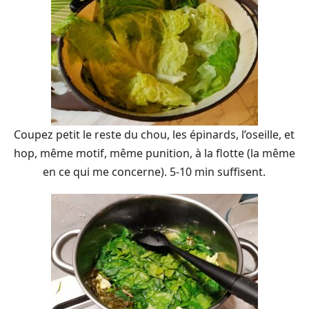
Coupez petit le reste du chou, les épinards, l’oseille, et
hop, même motif, même punition, à la flotte (la même
en ce qui me concerne). 5-10 min suffisent.