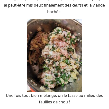
ai peut-être mis deux finalement des œufs) et la viande
hachée.
Une fois tout bien mélangé, on le tasse au milieu des
feuilles de chou !