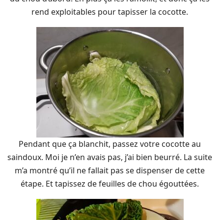
rend exploitables pour tapisser la cocotte.
Pendant que ça blanchit, passez votre cocotte au
saindoux. Moi je n’en avais pas, j’ai bien beurré. La suite
m’a montré qu’il ne fallait pas se dispenser de cette
étape. Et tapissez de feuilles de chou égouttées.