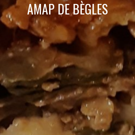
AMAP DE BÈGLES