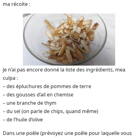
ma récolte :
Je n’ai pas encore donné la liste des ingrédients, mea
culpa :
– des épluchures de pommes de terre
– des gousses d’ail en chemise
– une branche de thym
– du sel (on parle de chips, quand même)
– de l’huile d’olive
Dans une poêle (prévoyez une poêle pour laquelle vous