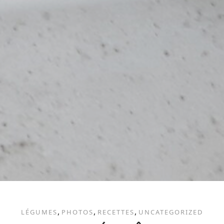
,
,
,
LÉGUMES
PHOTOS
RECETTES
UNCATEGORIZED