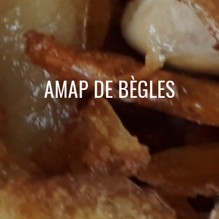
AMAP DE BÈGLES