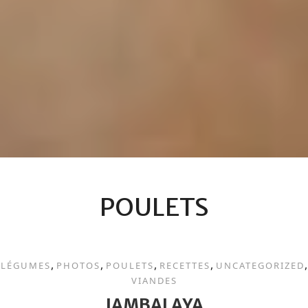
POULETS
,
,
,
,
,
LÉGUMES
PHOTOS
POULETS
RECETTES
UNCATEGORIZED
VIANDES
JAMBALAYA