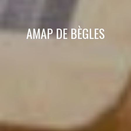
AMAP DE BÈGLES