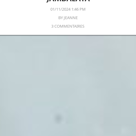
01/11/2024 1:46 PM
BY
JEANNE
3 COMMENTAIRES