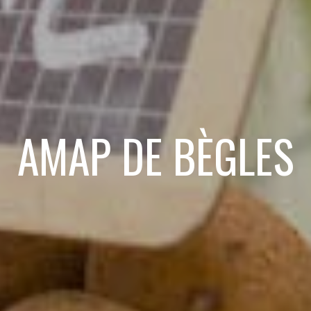
AMAP DE BÈGLES