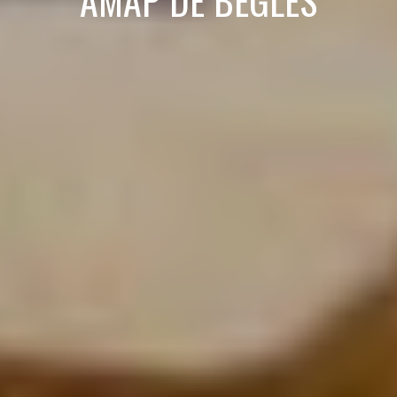
AMAP DE BÈGLES