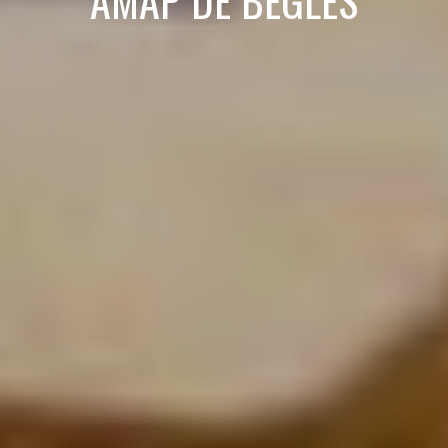
AMAP DE BÈGLES