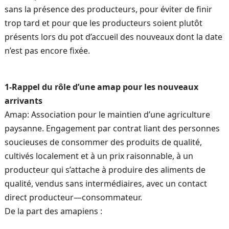
sans la présence des producteurs, pour éviter de finir
trop tard et pour que les producteurs soient plutôt
présents lors du pot d’accueil des nouveaux dont la date
n’est pas encore fixée.
1-Rappel du rôle d’une amap pour les nouveaux
arrivants
Amap: Association pour le maintien d’une agriculture
paysanne. Engagement par contrat liant des personnes
soucieuses de consommer des produits de qualité,
cultivés localement et à un prix raisonnable, à un
producteur qui s’attache à produire des aliments de
qualité, vendus sans intermédiaires, avec un contact
direct producteur—consommateur.
De la part des amapiens :