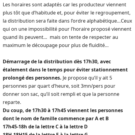
Les horaires sont adaptés car les producteur viennent
plus tôt que d’habitude et, pour éviter le regroupement,
la distribution sera faite dans l’ordre alphabétique…Ceux
qui on une impossibilité pour l’horaire proposé viennent
quand ils peuvent… mais on tente de respecter au
maximum le découpage pour plus de fluidité…
Démarrage de la distribution dès 17h30, avec
étalement dans le temps pour éviter stationnement
prolongé des personnes.
Je propose qu’il y ait 5
personnes par quart d’heure, soit 3mn/pers pour
donner son sac, qu’il soit rempli et que la personne
reparte.
Du coup, de 17h30 à 17h45 viennent les personnes
dont le nom de famille commence par A et B
17h45-18h de la lettre C à la lettre D
18H-18H15 de la lettre F à la lettre G