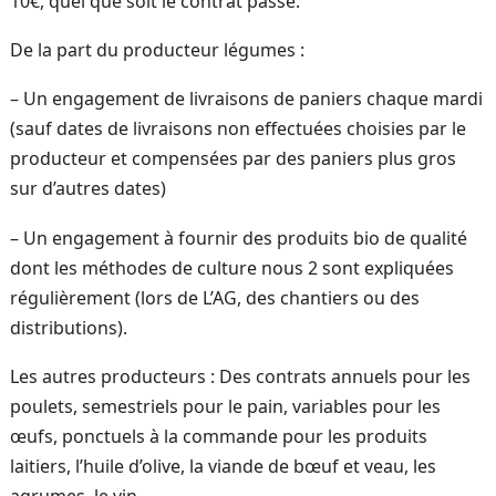
10€, quel que soit le contrat passé.
De la part du producteur légumes :
– Un engagement de livraisons de paniers chaque mardi
(sauf dates de livraisons non effectuées choisies par le
producteur et compensées par des paniers plus gros
sur d’autres dates)
– Un engagement à fournir des produits bio de qualité
dont les méthodes de culture nous 2 sont expliquées
régulièrement (lors de L’AG, des chantiers ou des
distributions).
Les autres producteurs : Des contrats annuels pour les
poulets, semestriels pour le pain, variables pour les
œufs, ponctuels à la commande pour les produits
laitiers, l’huile d’olive, la viande de bœuf et veau, les
agrumes, le vin…