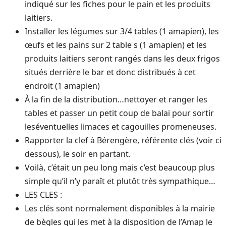
indiqué sur les fiches pour le pain et les produits
laitiers.
Installer les légumes sur 3/4 tables (1 amapien), les
œufs et les pains sur 2 table s (1 amapien) et les
produits laitiers seront rangés dans les deux frigos
situés derrière le bar et donc distribués à cet
endroit (1 amapien)
À la fin de la distribution…nettoyer et ranger les
tables et passer un petit coup de balai pour sortir
leséventuelles limaces et cagouilles promeneuses.
Rapporter la clef à Bérengère, référente clés (voir ci
dessous), le soir en partant.
Voilà, c’était un peu long mais c’est beaucoup plus
simple qu’il n’y paraît et plutôt très sympathique…
LES CLES :
Les clés sont normalement disponibles à la mairie
de bègles qui les met à la disposition de l’Amap le