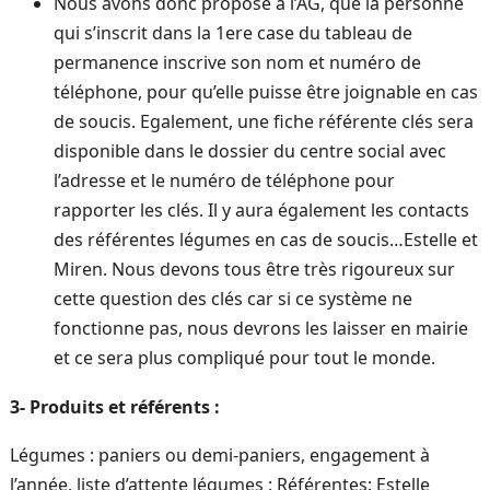
Nous avons donc proposé à l’AG, que la personne
qui s’inscrit dans la 1ere case du tableau de
permanence inscrive son nom et numéro de
téléphone, pour qu’elle puisse être joignable en cas
de soucis. Egalement, une fiche référente clés sera
disponible dans le dossier du centre social avec
l’adresse et le numéro de téléphone pour
rapporter les clés. Il y aura également les contacts
des référentes légumes en cas de soucis…Estelle et
Miren. Nous devons tous être très rigoureux sur
cette question des clés car si ce système ne
fonctionne pas, nous devrons les laisser en mairie
et ce sera plus compliqué pour tout le monde.
3- Produits et référents :
Légumes : paniers ou demi-paniers, engagement à
l’année, liste d’attente légumes : Référentes: Estelle