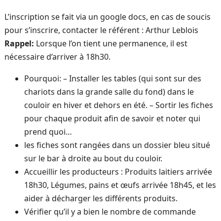
L’inscription se fait via un google docs, en cas de soucis
pour s’inscrire, contacter le référent : Arthur Leblois
Rappel:
Lorsque l’on tient une permanence, il est
nécessaire d’arriver à 18h30.
Pourquoi: – Installer les tables (qui sont sur des
chariots dans la grande salle du fond) dans le
couloir en hiver et dehors en été. – Sortir les fiches
pour chaque produit afin de savoir et noter qui
prend quoi…
les fiches sont rangées dans un dossier bleu situé
sur le bar à droite au bout du couloir.
Accueillir les producteurs : Produits laitiers arrivée
18h30, Légumes, pains et œufs arrivée 18h45, et les
aider à décharger les différents produits.
Vérifier qu’il y a bien le nombre de commande