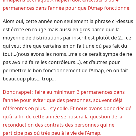
permanences dans l’année pour que l’Amap fonctionne.
Alors oui, cette année non seulement la phrase ci-dessus
est écrite en rouge mais aussi en gros parce que la
moyenne de distributions par inscrit est plutôt de 2… ce
qui veut dire que certains en on fait une où pas fait du
tout…(nous avons les noms…mais ce serait sympa de ne
pas avoir à faire les contrôleurs…), et d’autres pour
permettre le bon fonctionnement de l’Amap, en on fait
beaucoup plus… trop…
Donc rappel : faire au minimum 3 permanences dans
l’année pour éviter que des personnes, souvent déjà
référentes en plus… s’y colle. Et nous avons donc décidé
qu’à la fin de cette année se posera la question de la
reconduction des contrats des personnes qui ne
participe pas où très peu à la vie de l’Amap.