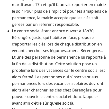
mardi avant 17h et qu’il faudrait reporter en mairie
le soir. Pour plus de simplicité pour les amapiens de
permanence, la mairie accepte que les clés soit
gérées par un référent responsable.
Le centre social étant encore ouvert à 18h30,
Bérengère Juste, qui habite en face, propose
d’apporter les clés lors de chaque distribution en
venant chercher ses légumes…merci Bérengère…
Et une des personne de permanence lui rapporte à
la fin de la distribution. Cette solution pose un
problème lors des vacances car le centre social est
alors fermé. Les personnes qui s’inscrivent aux
permanences lors des vacances scolaires devront
alors aller chercher les clés chez Bérengère pour
pouvoir ouvrir le centre social et donc l’appeler
avant afin d’être sûr qu’elle soit là.