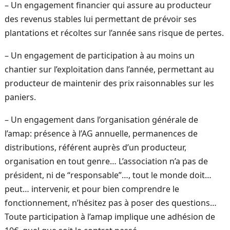
– Un engagement financier qui assure au producteur
des revenus stables lui permettant de prévoir ses
plantations et récoltes sur l’année sans risque de pertes.
– Un engagement de participation à au moins un
chantier sur l’exploitation dans l’année, permettant au
producteur de maintenir des prix raisonnables sur les
paniers.
– Un engagement dans l’organisation générale de
l’amap: présence à l’AG annuelle, permanences de
distributions, référent auprès d’un producteur,
organisation en tout genre… L’association n’a pas de
président, ni de “responsable”…, tout le monde doit…
peut… intervenir, et pour bien comprendre le
fonctionnement, n’hésitez pas à poser des questions…
Toute participation à l’amap implique une adhésion de